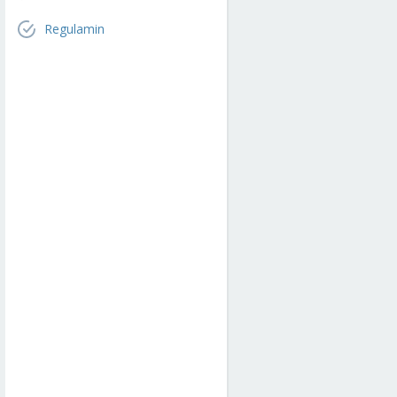
Regulamin