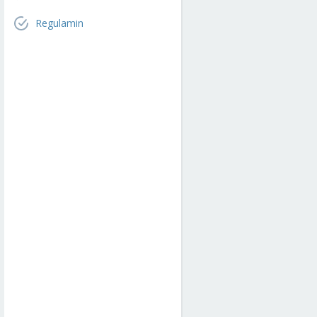
Regulamin