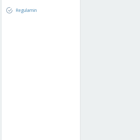
Regulamin