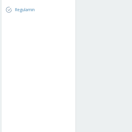
Regulamin