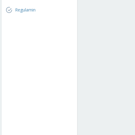
Regulamin