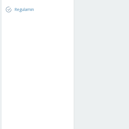
Regulamin