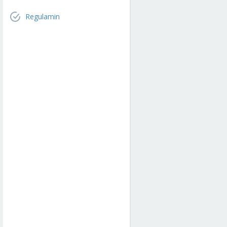
Regulamin