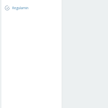
Regulamin