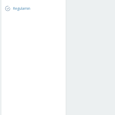
Regulamin