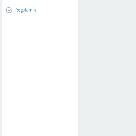
Regulamin