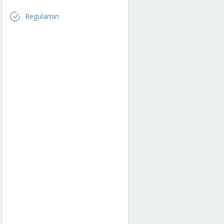
Regulamin