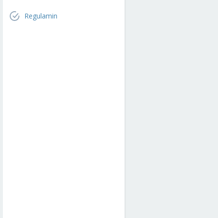
Regulamin