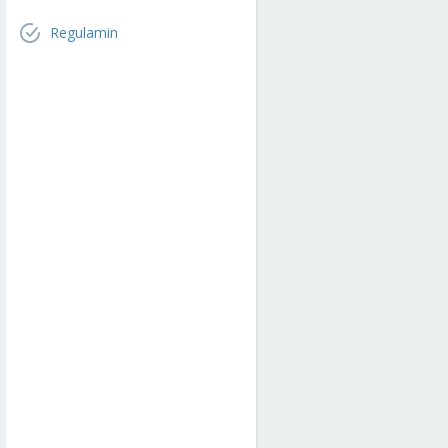
Regulamin