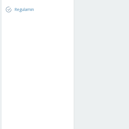
Regulamin