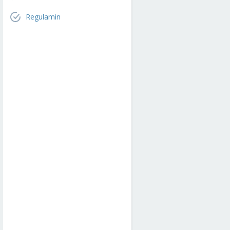
Regulamin