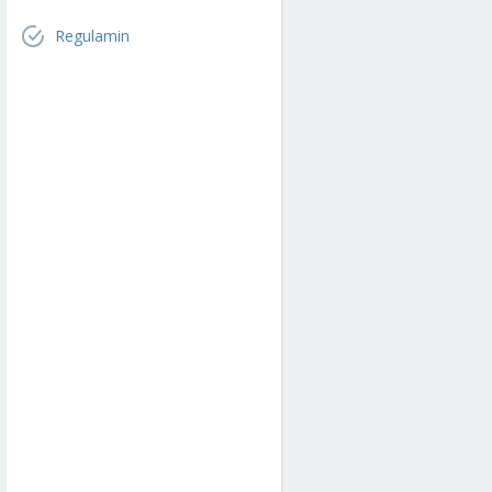
Regulamin