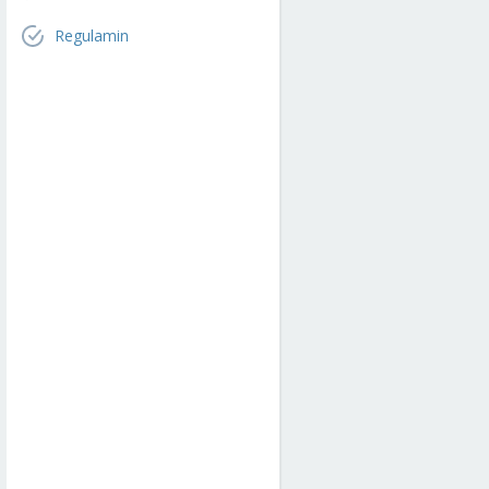
Regulamin