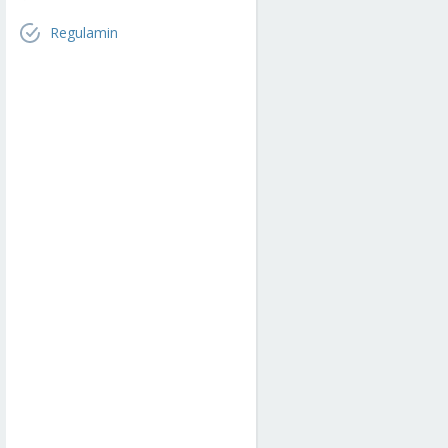
Regulamin