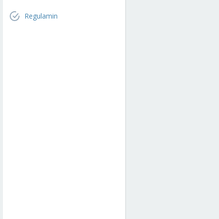
Regulamin