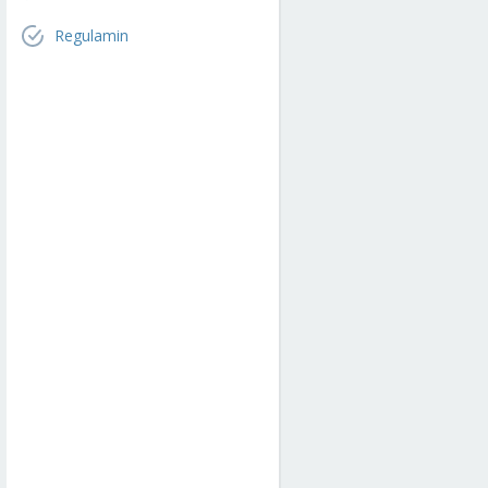
Regulamin