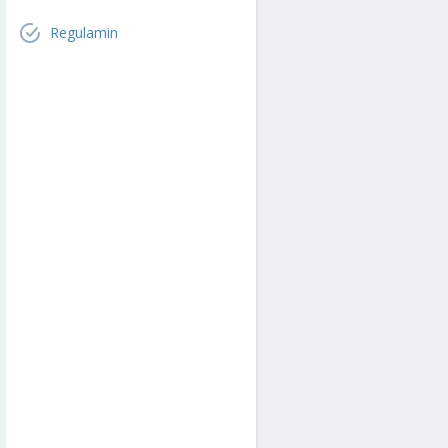
Regulamin