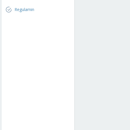
Regulamin