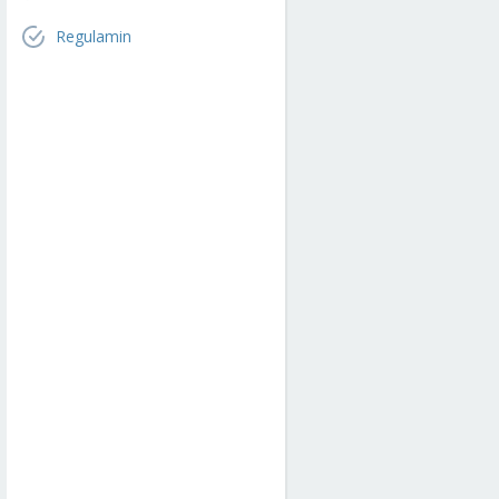
Regulamin