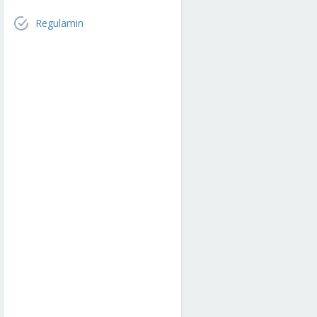
Regulamin