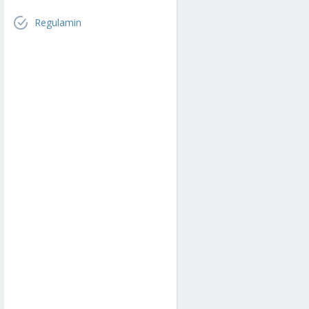
Regulamin