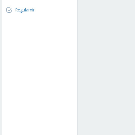
Regulamin