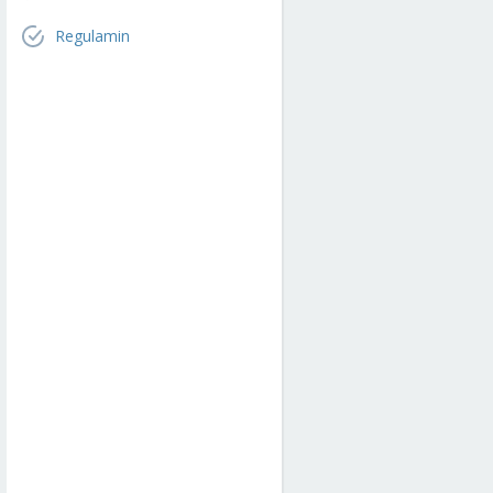
Regulamin