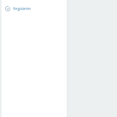
Regulamin