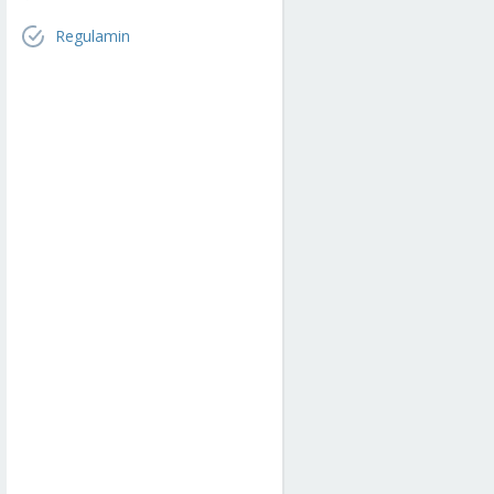
Regulamin