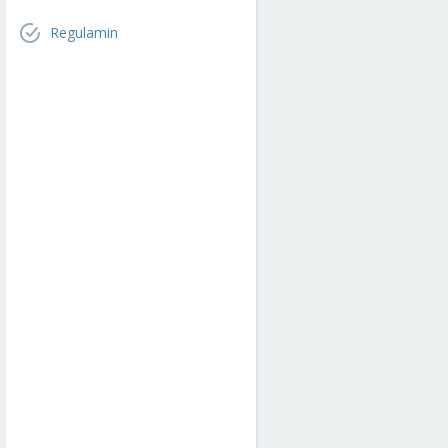
Regulamin