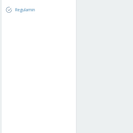
Regulamin