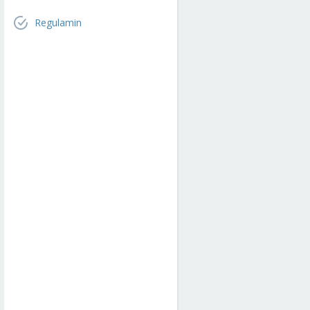
Regulamin