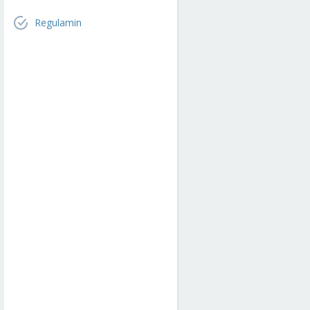
Regulamin