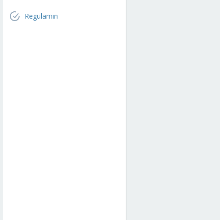
Regulamin