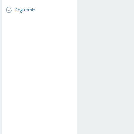
Regulamin