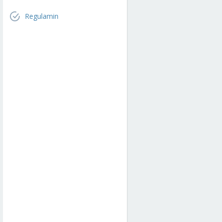
Regulamin