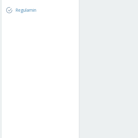
Regulamin