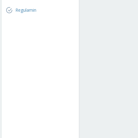
Regulamin