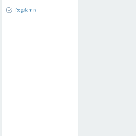
Regulamin