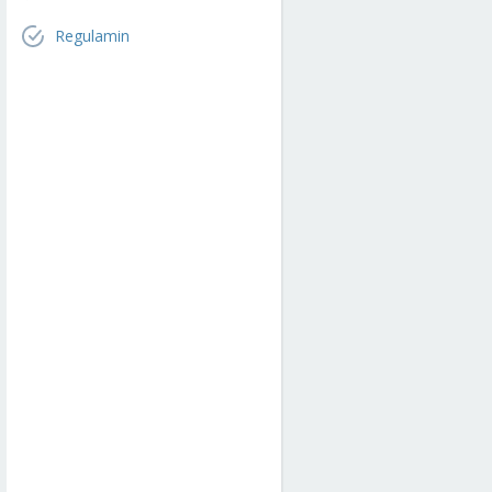
Regulamin