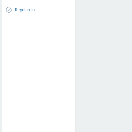
Regulamin