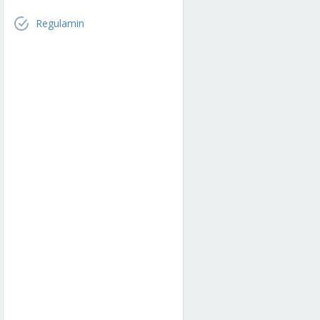
Regulamin