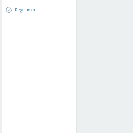
Regulamin