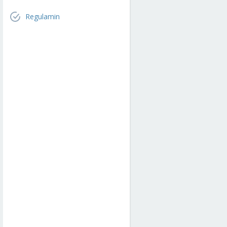
Regulamin