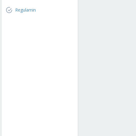
Regulamin