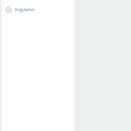
Regulamin