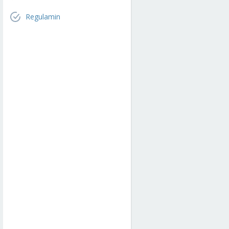
Regulamin