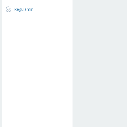
Regulamin