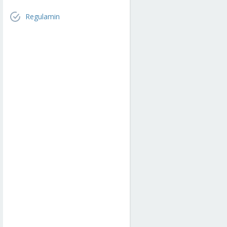
Regulamin