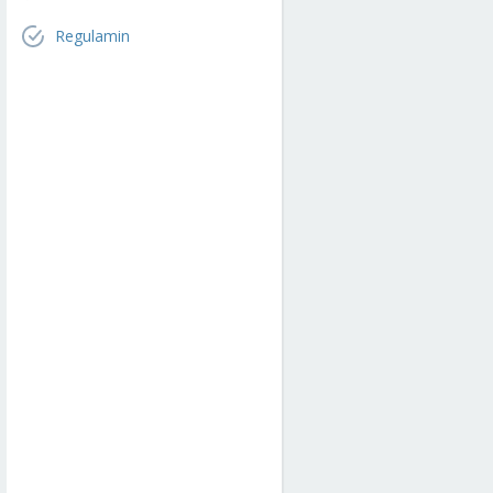
Regulamin